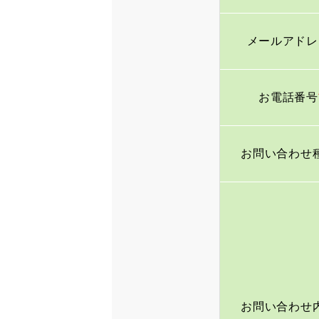
メールアドレ
一日の流れ
お電話番号
採用情報
お問い合わせ
フォト日記
お問い合わせ
お問い合わせ