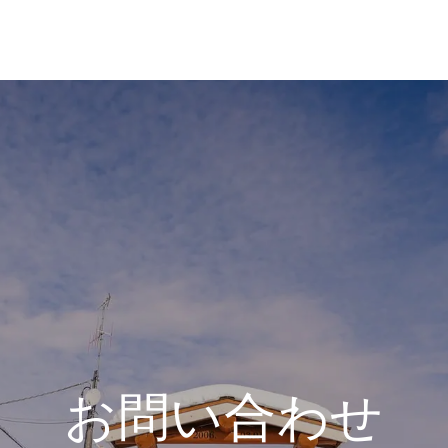
お問い合わせ