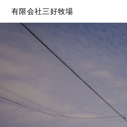
有限会社三好牧場