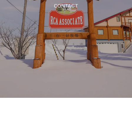
CONTACT