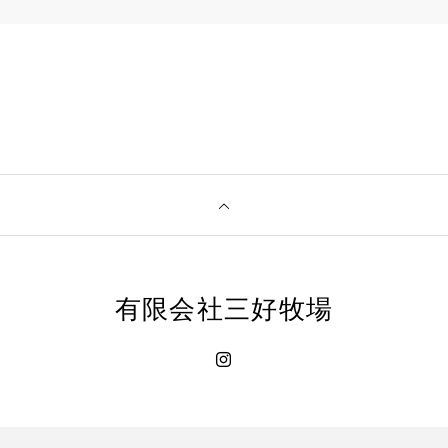
有限会社三好牧場